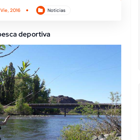
 Vie, 2016
Noticias
pesca deportiva