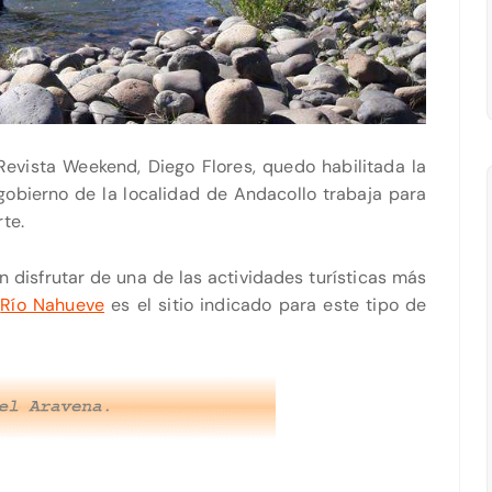
 Revista Weekend, Diego Flores, quedo habilitada la
obierno de la localidad de Andacollo trabaja para
te.
disfrutar de una de las actividades turísticas más
l
Río Nahueve
es el sitio indicado para este tipo de