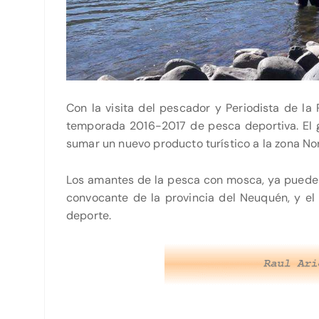
Con la visita del pescador y Periodista de la
temporada 2016-2017 de pesca deportiva. El g
sumar un nuevo producto turístico a la zona Nor
Los amantes de la pesca con mosca, ya pueden 
convocante de la provincia del Neuquén, y e
deporte.