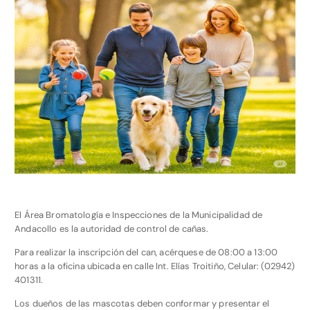
El Área Bromatología e Inspecciones de la Municipalidad de
Andacollo es la autoridad de control de cañas.
Para realizar la inscripción del can, acérquese de 08:00 a 13:00
horas a la oficina ubicada en calle Int. Elías Troitiño, Celular: (02942)
401311.
Los dueños de las mascotas deben conformar y presentar el