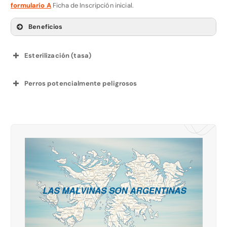
formulario A
Ficha de Inscripción inicial.
Beneficios
Esterilización (tasa)
Perros potencialmente peligrosos