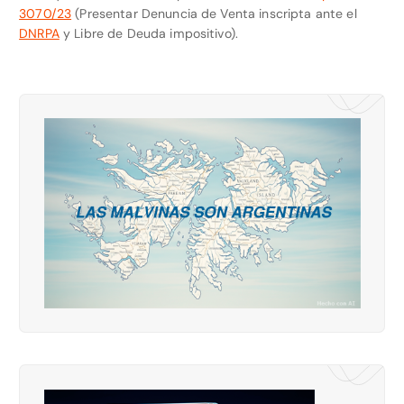
3070/23
(Presentar Denuncia de Venta inscripta ante el
DNRPA
y Libre de Deuda impositivo).