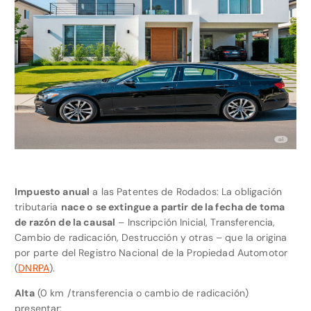
Impuesto anual
a las Patentes de Rodados: La obligación
tributaria
nace o se extingue a partir de la fecha de toma
de razón de la causal
– Inscripción Inicial, Transferencia,
Cambio de radicación, Destrucción y otras – que la origina
por parte del Registro Nacional de la Propiedad Automotor
(
DNRPA
).
Alta
(0 km /transferencia o cambio de radicación)
presentar: