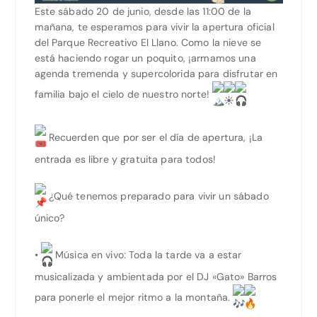
Este sábado 20 de junio, desde las 11:00 de la
mañana, te esperamos para vivir la apertura oficial
del Parque Recreativo El Llano. Como la nieve se
está haciendo rogar un poquito, ¡armamos una
agenda tremenda y supercolorida para disfrutar en
familia bajo el cielo de nuestro norte!
Recuerden que por ser el día de apertura, ¡La
entrada es libre y gratuita para todos!
¿Qué tenemos preparado para vivir un sábado
único?
•
Música en vivo: Toda la tarde va a estar
musicalizada y ambientada por el DJ «Gato» Barros
para ponerle el mejor ritmo a la montaña.