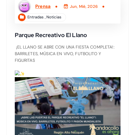
Prensa
Jun, Mié, 2026
Entradas
,
Noticias
Parque Recreativo El Llano
¡EL LLANO SE ABRE CON UNA FIESTA COMPLETA!:
BARRILETES, MÚSICA EN VIVO, FUTBOLITO Y
FIGURITAS