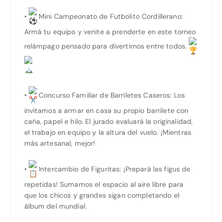
•
Mini Campeonato de Futbolito Cordillerano:
Armá tu equipo y venite a prenderte en este torneo
relámpago pensado para divertirnos entre todos.
•
Concurso Familiar de Barriletes Caseros: Los
invitamos a armar en casa su propio barrilete con
caña, papel e hilo. El jurado evaluará la originalidad,
el trabajo en equipo y la altura del vuelo. ¡Mientras
más artesanal, mejor!
•
Intercambio de Figuritas: ¡Prepará las figus de
repetidas! Sumamos el espacio al aire libre para
que los chicos y grandes sigan completando el
álbum del mundial.