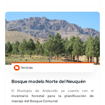
Noticias
Bosque modelo Norte del Neuquén
El Municipio de Andacollo ya cuenta con el
Inventario forestal para la planificación de
manejo del Bosque Comunal
.