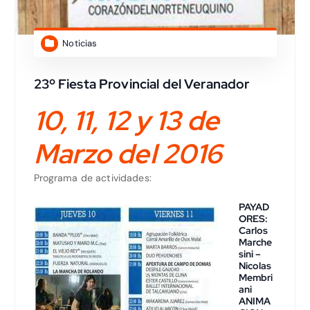
Noticias
23º Fiesta Provincial del Veranador
10, 11, 12 y 13 de
Marzo del 2016
Programa de actividades:
PAYAD
ORES:
Carlos
Marche
sini –
Nicolas
Membri
ani
ANIMA