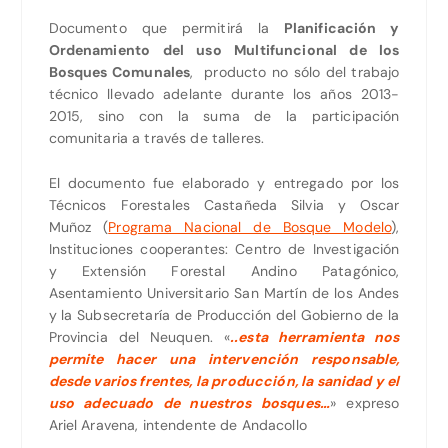
Documento que permitirá la
Planificación y
Ordenamiento del uso Multifuncional de los
Bosques Comunales
, producto no sólo del trabajo
técnico llevado adelante durante los años 2013-
2015, sino con la suma de la participación
comunitaria a través de talleres.
El documento fue elaborado y entrega
do por los
Técnicos Forestales Castañeda Silvia y Oscar
Muñoz (
Programa Nacional de Bosque Modelo
),
Instituciones cooperantes: Centro de Investigación
y Extensión Forestal Andino Patagónico,
Asentamiento Universitario San Martín de los Andes
y la Subsecretaría de Producción del Gobierno de la
Provincia del Neuquen. «
..esta herramienta nos
permite hacer una intervención responsable,
desde varios frentes, la producción, la sanidad y el
uso adecuado de nuestros bosques…
» expreso
Ariel Aravena, intendente de Andacollo